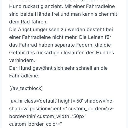
Hund ruckartig anzieht. Mit einer Fahrradleine
sind beide Hände frei und man kann sicher mit
dem Rad fahren.
Die Angst umgerissen zu werden besteht bei
einer Fahrradleine nicht mehr. Die Leinen für
das Fahrrad haben separate Federn, die die
Gefahr des ruckartigen loslaufen des Hundes
verhindern.
Der Hund gewöhnt sich sehr schnell an die
Fahrradleine.
[/av_textblock]
[av_hr class=’default‘ height=’50‘ shadow=’no-
shadow‘ position=’center‘ custom_border=’av-
border-thin‘ custom_width=’50px‘
custom_border_color=“