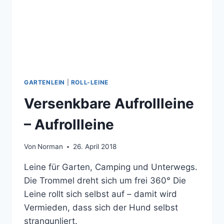
GARTENLEIN
|
ROLL-LEINE
Versenkbare Aufrollleine
– Aufrollleine
Von
Norman
26. April 2018
Leine für Garten, Camping und Unterwegs.
Die Trommel dreht sich um frei 360° Die
Leine rollt sich selbst auf – damit wird
Vermieden, dass sich der Hund selbst
strangunliert.