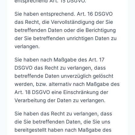
entsprechend Art. 15 DSGVO.
Sie haben entsprechend. Art. 16 DSGVO
das Recht, die Vervollständigung der Sie
betreffenden Daten oder die Berichtigung
der Sie betreffenden unrichtigen Daten zu
verlangen.
Sie haben nach Maßgabe des Art. 17
DSGVO das Recht zu verlangen, dass
betreffende Daten unverzüglich gelöscht
werden, bzw. alternativ nach Maßgabe des
Art. 18 DSGVO eine Einschränkung der
Verarbeitung der Daten zu verlangen.
Sie haben das Recht zu verlangen, dass
die Sie betreffenden Daten, die Sie uns
bereitgestellt haben nach Maßgabe des