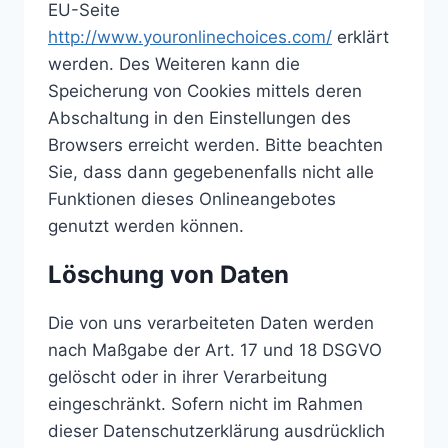
EU-Seite
http://www.youronlinechoices.com/
erklärt
werden. Des Weiteren kann die
Speicherung von Cookies mittels deren
Abschaltung in den Einstellungen des
Browsers erreicht werden. Bitte beachten
Sie, dass dann gegebenenfalls nicht alle
Funktionen dieses Onlineangebotes
genutzt werden können.
Löschung von Daten
Die von uns verarbeiteten Daten werden
nach Maßgabe der Art. 17 und 18 DSGVO
gelöscht oder in ihrer Verarbeitung
eingeschränkt. Sofern nicht im Rahmen
dieser Datenschutzerklärung ausdrücklich