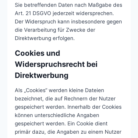
Sie betreffenden Daten nach Maßgabe des
Art. 21 DSGVO jederzeit widersprechen.
Der Widerspruch kann insbesondere gegen
die Verarbeitung für Zwecke der
Direktwerbung erfolgen.
Cookies und
Widerspruchsrecht bei
Direktwerbung
Als „Cookies“ werden kleine Dateien
bezeichnet, die auf Rechnern der Nutzer
gespeichert werden. Innerhalb der Cookies
können unterschiedliche Angaben
gespeichert werden. Ein Cookie dient
primär dazu, die Angaben zu einem Nutzer