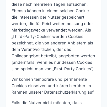
diese nach mehreren Tagen aufsuchen.
Ebenso können in einem solchen Cookie
die Interessen der Nutzer gespeichert
werden, die für Reichweitenmessung oder
Marketingzwecke verwendet werden. Als
„Third-Party-Cookie“ werden Cookies
bezeichnet, die von anderen Anbietern als
dem Verantwortlichen, der das
Onlineangebot betreibt, angeboten werden
(andernfalls, wenn es nur dessen Cookies
sind spricht man von „First-Party Cookies“).
Wir können temporäre und permanente
Cookies einsetzen und klären hierüber im
Rahmen unserer Datenschutzerklärung auf.
Falls die Nutzer nicht möchten, dass