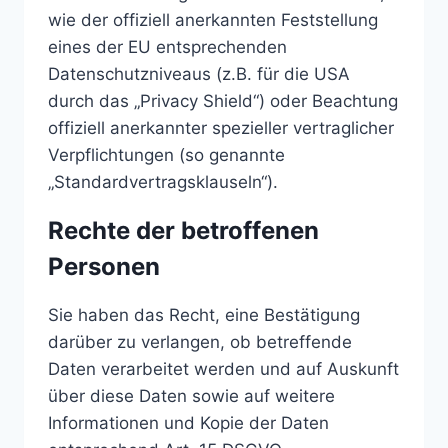
wie der offiziell anerkannten Feststellung
eines der EU entsprechenden
Datenschutzniveaus (z.B. für die USA
durch das „Privacy Shield“) oder Beachtung
offiziell anerkannter spezieller vertraglicher
Verpflichtungen (so genannte
„Standardvertragsklauseln“).
Rechte der betroffenen
Personen
Sie haben das Recht, eine Bestätigung
darüber zu verlangen, ob betreffende
Daten verarbeitet werden und auf Auskunft
über diese Daten sowie auf weitere
Informationen und Kopie der Daten