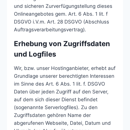
und sicheren Zurverfügungstellung dieses
Onlineangebotes gem. Art. 6 Abs. 1 lit. f
DSGVO i.V.m. Art. 28 DSGVO (Abschluss
Auftragsverarbeitungsvertrag).
Erhebung von Zugriffsdaten
und Logfiles
Wir, bzw. unser Hostinganbieter, erhebt auf
Grundlage unserer berechtigten Interessen
im Sinne des Art. 6 Abs. 1 lit. f. DSGVO
Daten über jeden Zugriff auf den Server,
auf dem sich dieser Dienst befindet
(sogenannte Serverlogfiles). Zu den
Zugriffsdaten gehören Name der
abgerufenen Webseite, Datei, Datum und