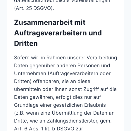
datenschutzfreundliche Voreinstellungen
(Art. 25 DSGVO).
Zusammenarbeit mit
Auftragsverarbeitern und
Dritten
Sofern wir im Rahmen unserer Verarbeitung
Daten gegenüber anderen Personen und
Unternehmen (Auftragsverarbeitern oder
Dritten) offenbaren, sie an diese
übermitteln oder ihnen sonst Zugriff auf die
Daten gewähren, erfolgt dies nur auf
Grundlage einer gesetzlichen Erlaubnis
(z.B. wenn eine Übermittlung der Daten an
Dritte, wie an Zahlungsdienstleister, gem.
Art. 6 Abs. 1 lit. b DSGVO zur