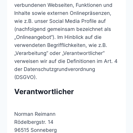
verbundenen Webseiten, Funktionen und
Inhalte sowie externen Onlinepräsenzen,
wie z.B. unser Social Media Profile auf
(nachfolgend gemeinsam bezeichnet als
„Onlineangebot“). Im Hinblick auf die
verwendeten Begrifflichkeiten, wie z.B.
„Verarbeitung“ oder „Verantwortlicher“
verweisen wir auf die Definitionen im Art. 4
der Datenschutzgrundverordnung
(DSGVO).
Verantwortlicher
Norman Reimann
Rödelbergstr. 14
96515 Sonneberg