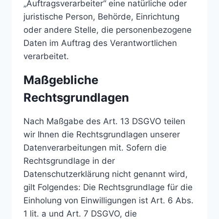
„Auftragsverarbeiter“ eine natürliche oder
juristische Person, Behörde, Einrichtung
oder andere Stelle, die personenbezogene
Daten im Auftrag des Verantwortlichen
verarbeitet.
Maßgebliche
Rechtsgrundlagen
Nach Maßgabe des Art. 13 DSGVO teilen
wir Ihnen die Rechtsgrundlagen unserer
Datenverarbeitungen mit. Sofern die
Rechtsgrundlage in der
Datenschutzerklärung nicht genannt wird,
gilt Folgendes: Die Rechtsgrundlage für die
Einholung von Einwilligungen ist Art. 6 Abs.
1 lit. a und Art. 7 DSGVO, die