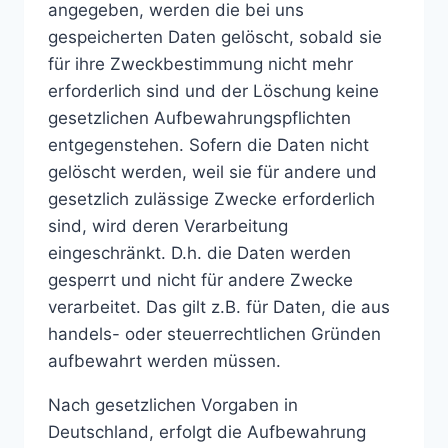
angegeben, werden die bei uns
gespeicherten Daten gelöscht, sobald sie
für ihre Zweckbestimmung nicht mehr
erforderlich sind und der Löschung keine
gesetzlichen Aufbewahrungspflichten
entgegenstehen. Sofern die Daten nicht
gelöscht werden, weil sie für andere und
gesetzlich zulässige Zwecke erforderlich
sind, wird deren Verarbeitung
eingeschränkt. D.h. die Daten werden
gesperrt und nicht für andere Zwecke
verarbeitet. Das gilt z.B. für Daten, die aus
handels- oder steuerrechtlichen Gründen
aufbewahrt werden müssen.
Nach gesetzlichen Vorgaben in
Deutschland, erfolgt die Aufbewahrung