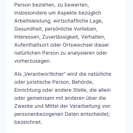
Person beziehen, zu bewerten,
insbesondere um Aspekte bezüglich
Arbeitsleistung, wirtschaftliche Lage,
Gesundheit, persönliche Vorlieben,
Interessen, Zuverlässigkeit, Verhalten,
Aufenthaltsort oder Ortswechsel dieser
natürlichen Person zu analysieren oder
vorherzusagen.
Als „Verantwortlicher“ wird die natürliche
oder juristische Person, Behörde,
Einrichtung oder andere Stelle, die allein
oder gemeinsam mit anderen über die
Zwecke und Mittel der Verarbeitung von
personenbezogenen Daten entscheidet,
bezeichnet.