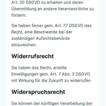
Art. 20 DSGVO zu erhalten und deren
Übermittlung an andere Verantwortliche zu
fordern.
Sie haben ferner gem. Art. 77 DSGVO das
Recht, eine Beschwerde bei der
zuständigen Aufsichtsbehörde
einzureichen.
Widerrufsrecht
Sie haben das Recht, erteilte
Einwilligungen gem. Art. 7 Abs. 3 DSGVO
mit Wirkung für die Zukunft zu widerrufen
Widerspruchsrecht
Sie können der künftigen Verarbeitung der