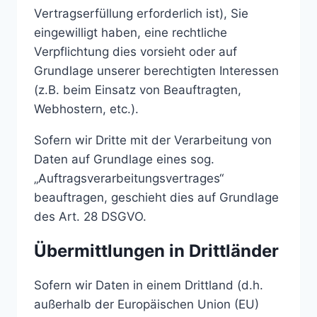
Vertragserfüllung erforderlich ist), Sie
eingewilligt haben, eine rechtliche
Verpflichtung dies vorsieht oder auf
Grundlage unserer berechtigten Interessen
(z.B. beim Einsatz von Beauftragten,
Webhostern, etc.).
Sofern wir Dritte mit der Verarbeitung von
Daten auf Grundlage eines sog.
„Auftragsverarbeitungsvertrages“
beauftragen, geschieht dies auf Grundlage
des Art. 28 DSGVO.
Übermittlungen in Drittländer
Sofern wir Daten in einem Drittland (d.h.
außerhalb der Europäischen Union (EU)