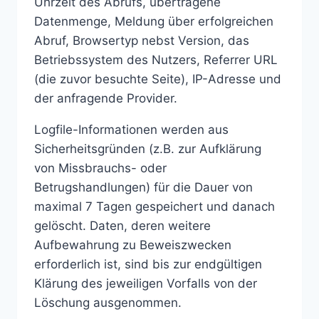
Uhrzeit des Abrufs, übertragene
Datenmenge, Meldung über erfolgreichen
Abruf, Browsertyp nebst Version, das
Betriebssystem des Nutzers, Referrer URL
(die zuvor besuchte Seite), IP-Adresse und
der anfragende Provider.
Logfile-Informationen werden aus
Sicherheitsgründen (z.B. zur Aufklärung
von Missbrauchs- oder
Betrugshandlungen) für die Dauer von
maximal 7 Tagen gespeichert und danach
gelöscht. Daten, deren weitere
Aufbewahrung zu Beweiszwecken
erforderlich ist, sind bis zur endgültigen
Klärung des jeweiligen Vorfalls von der
Löschung ausgenommen.