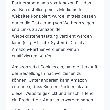
Partnerprogramms von Amazon EU, das
zur Bereitstellung eines Mediums für
Websites konzipiert wurde, mittels dessen
durch die Platzierung von Werbeanzeigen
und Links zu Amazon.de
Werbekostenerstattung verdient werden
kann (sog. Affiliate-System). D.h. als
Amazon-Partner verdienen wir an
qualifizierten Käufen.
Amazon setzt Cookies ein, um die Herkunft
der Bestellungen nachvollziehen zu
können. Unter anderem kann Amazon
erkennen, dass Sie den Partnerlink auf
dieser Website geklickt und anschließend
ein Produkt bei Amazon erworben haben.