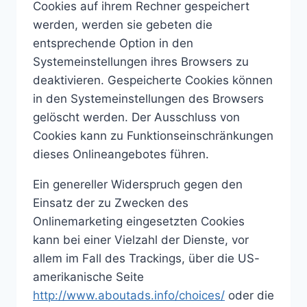
Cookies auf ihrem Rechner gespeichert
werden, werden sie gebeten die
entsprechende Option in den
Systemeinstellungen ihres Browsers zu
deaktivieren. Gespeicherte Cookies können
in den Systemeinstellungen des Browsers
gelöscht werden. Der Ausschluss von
Cookies kann zu Funktionseinschränkungen
dieses Onlineangebotes führen.
Ein genereller Widerspruch gegen den
Einsatz der zu Zwecken des
Onlinemarketing eingesetzten Cookies
kann bei einer Vielzahl der Dienste, vor
allem im Fall des Trackings, über die US-
amerikanische Seite
http://www.aboutads.info/choices/
oder die