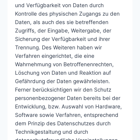
und Verfügbarkeit von Daten durch
Kontrolle des physischen Zugangs zu den
Daten, als auch des sie betreffenden
Zugriffs, der Eingabe, Weitergabe, der
Sicherung der Verfügbarkeit und ihrer
Trennung. Des Weiteren haben wir
Verfahren eingerichtet, die eine
Wahrnehmung von Betroffenenrechten,
Löschung von Daten und Reaktion auf
Gefährdung der Daten gewährleisten.
Ferner berücksichtigen wir den Schutz
personenbezogener Daten bereits bei der
Entwicklung, bzw. Auswahl von Hardware,
Software sowie Verfahren, entsprechend
dem Prinzip des Datenschutzes durch
Technikgestaltung und durch