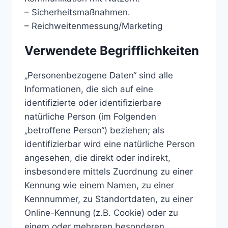
– Sicherheitsmaßnahmen.
– Reichweitenmessung/Marketing
Verwendete Begrifflichkeiten
„Personenbezogene Daten“ sind alle
Informationen, die sich auf eine
identifizierte oder identifizierbare
natürliche Person (im Folgenden
„betroffene Person“) beziehen; als
identifizierbar wird eine natürliche Person
angesehen, die direkt oder indirekt,
insbesondere mittels Zuordnung zu einer
Kennung wie einem Namen, zu einer
Kennnummer, zu Standortdaten, zu einer
Online-Kennung (z.B. Cookie) oder zu
einem oder mehreren besonderen