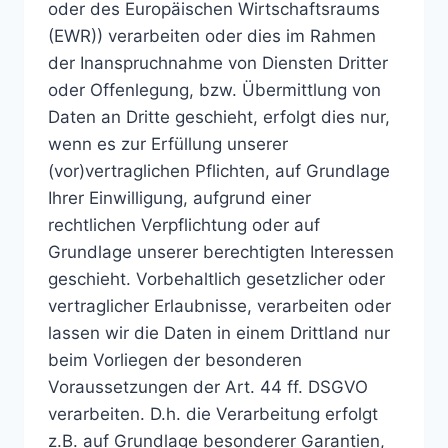
oder des Europäischen Wirtschaftsraums
(EWR)) verarbeiten oder dies im Rahmen
der Inanspruchnahme von Diensten Dritter
oder Offenlegung, bzw. Übermittlung von
Daten an Dritte geschieht, erfolgt dies nur,
wenn es zur Erfüllung unserer
(vor)vertraglichen Pflichten, auf Grundlage
Ihrer Einwilligung, aufgrund einer
rechtlichen Verpflichtung oder auf
Grundlage unserer berechtigten Interessen
geschieht. Vorbehaltlich gesetzlicher oder
vertraglicher Erlaubnisse, verarbeiten oder
lassen wir die Daten in einem Drittland nur
beim Vorliegen der besonderen
Voraussetzungen der Art. 44 ff. DSGVO
verarbeiten. D.h. die Verarbeitung erfolgt
z.B. auf Grundlage besonderer Garantien,