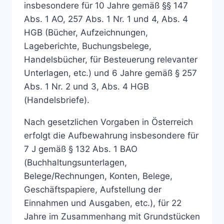
insbesondere für 10 Jahre gemäß §§ 147
Abs. 1 AO, 257 Abs. 1 Nr. 1 und 4, Abs. 4
HGB (Bücher, Aufzeichnungen,
Lageberichte, Buchungsbelege,
Handelsbücher, für Besteuerung relevanter
Unterlagen, etc.) und 6 Jahre gemäß § 257
Abs. 1 Nr. 2 und 3, Abs. 4 HGB
(Handelsbriefe).
Nach gesetzlichen Vorgaben in Österreich
erfolgt die Aufbewahrung insbesondere für
7 J gemäß § 132 Abs. 1 BAO
(Buchhaltungsunterlagen,
Belege/Rechnungen, Konten, Belege,
Geschäftspapiere, Aufstellung der
Einnahmen und Ausgaben, etc.), für 22
Jahre im Zusammenhang mit Grundstücken