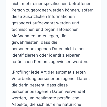
nicht mehr einer spezifischen betroffenen
Person zugeordnet werden können, sofern
diese zusätzlichen Informationen
gesondert aufbewahrt werden und
technischen und organisatorischen
Maßnahmen unterliegen, die
gewährleisten, dass die
personenbezogenen Daten nicht einer
identifizierten oder identifizierbaren
natürlichen Person zugewiesen werden.
„Profiling“ jede Art der automatisierten
Verarbeitung personenbezogener Daten,
die darin besteht, dass diese
personenbezogenen Daten verwendet
werden, um bestimmte persönliche
Aspekte, die sich auf eine natürliche