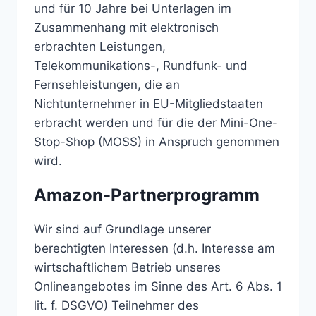
und für 10 Jahre bei Unterlagen im
Zusammenhang mit elektronisch
erbrachten Leistungen,
Telekommunikations-, Rundfunk- und
Fernsehleistungen, die an
Nichtunternehmer in EU-Mitgliedstaaten
erbracht werden und für die der Mini-One-
Stop-Shop (MOSS) in Anspruch genommen
wird.
Amazon-Partnerprogramm
Wir sind auf Grundlage unserer
berechtigten Interessen (d.h. Interesse am
wirtschaftlichem Betrieb unseres
Onlineangebotes im Sinne des Art. 6 Abs. 1
lit. f. DSGVO) Teilnehmer des