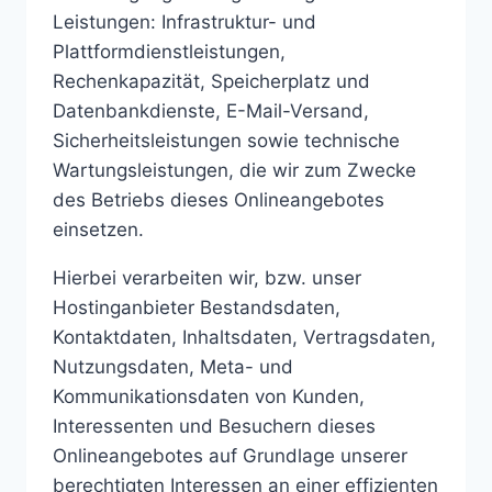
Leistungen: Infrastruktur- und
Plattformdienstleistungen,
Rechenkapazität, Speicherplatz und
Datenbankdienste, E-Mail-Versand,
Sicherheitsleistungen sowie technische
Wartungsleistungen, die wir zum Zwecke
des Betriebs dieses Onlineangebotes
einsetzen.
Hierbei verarbeiten wir, bzw. unser
Hostinganbieter Bestandsdaten,
Kontaktdaten, Inhaltsdaten, Vertragsdaten,
Nutzungsdaten, Meta- und
Kommunikationsdaten von Kunden,
Interessenten und Besuchern dieses
Onlineangebotes auf Grundlage unserer
berechtigten Interessen an einer effizienten