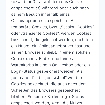
(bzw. dem Gerät auf dem das Cookie
gespeichert ist) während oder auch nach
seinem Besuch innerhalb eines
Onlineangebotes zu speichern. Als
temporäre Cookies, bzw. „Session-Cookies“
oder „transiente Cookies“, werden Cookies
bezeichnet, die gelöscht werden, nachdem
ein Nutzer ein Onlineangebot verlässt und
seinen Browser schließt. In einem solchen
Cookie kann z.B. der Inhalt eines
Warenkorbs in einem Onlineshop oder ein
Login-Status gespeichert werden. Als
„permanent“ oder „persistent“ werden
Cookies bezeichnet, die auch nach dem
Schließen des Browsers gespeichert
bleiben. So kann z.B. der Login-Status
gespeichert werden, wenn die Nutzer