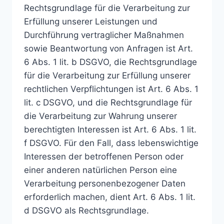
Rechtsgrundlage für die Verarbeitung zur
Erfüllung unserer Leistungen und
Durchführung vertraglicher Maßnahmen
sowie Beantwortung von Anfragen ist Art.
6 Abs. 1 lit. b DSGVO, die Rechtsgrundlage
für die Verarbeitung zur Erfüllung unserer
rechtlichen Verpflichtungen ist Art. 6 Abs. 1
lit. c DSGVO, und die Rechtsgrundlage für
die Verarbeitung zur Wahrung unserer
berechtigten Interessen ist Art. 6 Abs. 1 lit.
f DSGVO. Für den Fall, dass lebenswichtige
Interessen der betroffenen Person oder
einer anderen natürlichen Person eine
Verarbeitung personenbezogener Daten
erforderlich machen, dient Art. 6 Abs. 1 lit.
d DSGVO als Rechtsgrundlage.