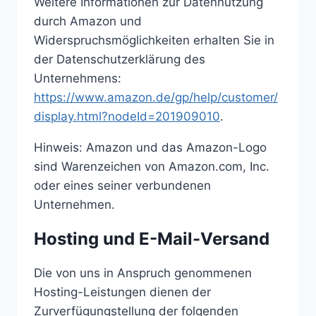
Weitere Informationen zur Datennutzung
durch Amazon und
Widerspruchsmöglichkeiten erhalten Sie in
der Datenschutzerklärung des
Unternehmens:
https://www.amazon.de/gp/help/customer/
display.html?nodeId=201909010
.
Hinweis: Amazon und das Amazon-Logo
sind Warenzeichen von Amazon.com, Inc.
oder eines seiner verbundenen
Unternehmen.
Hosting und E-Mail-Versand
Die von uns in Anspruch genommenen
Hosting-Leistungen dienen der
Zurverfügungstellung der folgenden