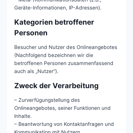
Geräte-Informationen, IP-Adressen).
Kategorien betroffener
Personen
Besucher und Nutzer des Onlineangebotes
(Nachfolgend bezeichnen wir die
betroffenen Personen zusammenfassend
auch als „Nutzer“).
Zweck der Verarbeitung
– Zurverfügungstellung des
Onlineangebotes, seiner Funktionen und
Inhalte.
– Beantwortung von Kontaktanfragen und
Kommunikation mit Nutzern.