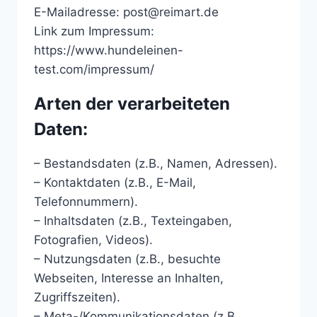
E-Mailadresse: post@reimart.de
Link zum Impressum:
https://www.hundeleinen-
test.com/impressum/
Arten der verarbeiteten
Daten:
– Bestandsdaten (z.B., Namen, Adressen).
– Kontaktdaten (z.B., E-Mail,
Telefonnummern).
– Inhaltsdaten (z.B., Texteingaben,
Fotografien, Videos).
– Nutzungsdaten (z.B., besuchte
Webseiten, Interesse an Inhalten,
Zugriffszeiten).
– Meta-/Kommunikationsdaten (z.B.,