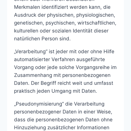
Merkmalen identifiziert werden kann, die
Ausdruck der physischen, physiologischen,
genetischen, psychischen, wirtschaftlichen,
kulturellen oder sozialen Identität dieser
natürlichen Person sind.
„Verarbeitung“ ist jeder mit oder ohne Hilfe
automatisierter Verfahren ausgeführte
Vorgang oder jede solche Vorgangsreihe im
Zusammenhang mit personenbezogenen
Daten. Der Begriff reicht weit und umfasst
praktisch jeden Umgang mit Daten.
„Pseudonymisierung“ die Verarbeitung
personenbezogener Daten in einer Weise,
dass die personenbezogenen Daten ohne
Hinzuziehung zusätzlicher Informationen