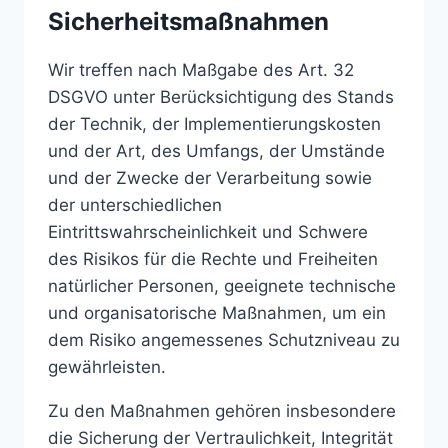
Sicherheitsmaßnahmen
Wir treffen nach Maßgabe des Art. 32
DSGVO unter Berücksichtigung des Stands
der Technik, der Implementierungskosten
und der Art, des Umfangs, der Umstände
und der Zwecke der Verarbeitung sowie
der unterschiedlichen
Eintrittswahrscheinlichkeit und Schwere
des Risikos für die Rechte und Freiheiten
natürlicher Personen, geeignete technische
und organisatorische Maßnahmen, um ein
dem Risiko angemessenes Schutzniveau zu
gewährleisten.
Zu den Maßnahmen gehören insbesondere
die Sicherung der Vertraulichkeit, Integrität